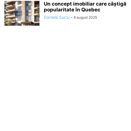
Un concept imobiliar care câștigă
popularitate în Quebec
Daniela Suciu
-
6 august 2025