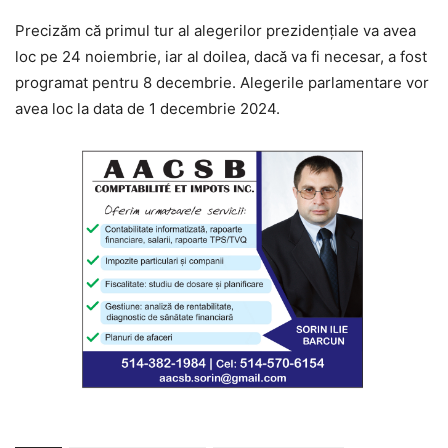
Precizăm că primul tur al alegerilor prezidențiale va avea
loc pe 24 noiembrie, iar al doilea, dacă va fi necesar, a fost
programat pentru 8 decembrie. Alegerile parlamentare vor
avea loc la data de 1 decembrie 2024.