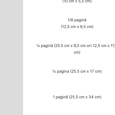
(10 cm x 5,5 cm)
1/8 pagină
(12,5 cm x 8,5 cm)
¼ pagină (25.5 cm x 8,5 cm ori 12,5 cm x 17
cm)
½ pagina (25.5 cm x 17 cm)
1 pagină (25.5 cm x 34 cm)