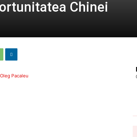
ortunitatea Chinei