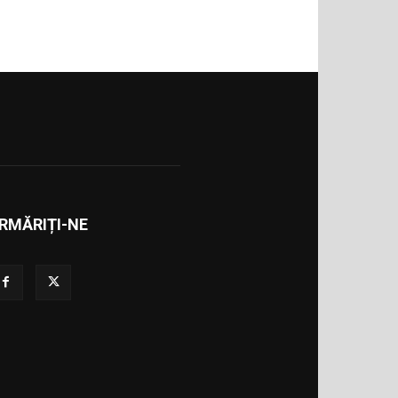
RMĂRIȚI-NE