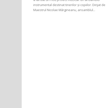
instrumental destinat tinerilor și copiilor. Dirijat de
Maestrul Nicolae Mărgineanu, ansamblul...