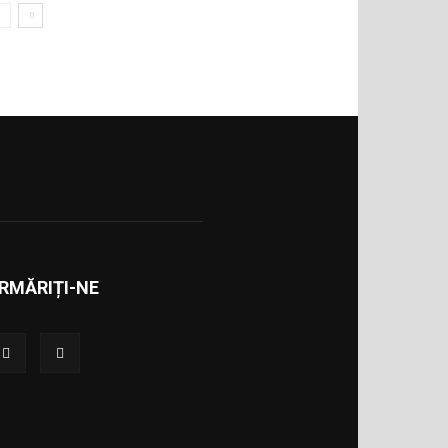
RMĂRIȚI-NE