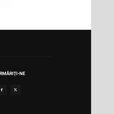
RMĂRIȚI-NE