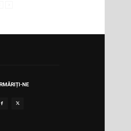
RMĂRIȚI-NE