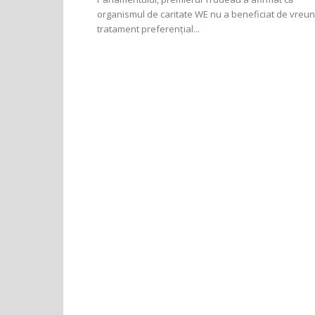
organismul de caritate WE nu a beneficiat de vreun
tratament preferențial...