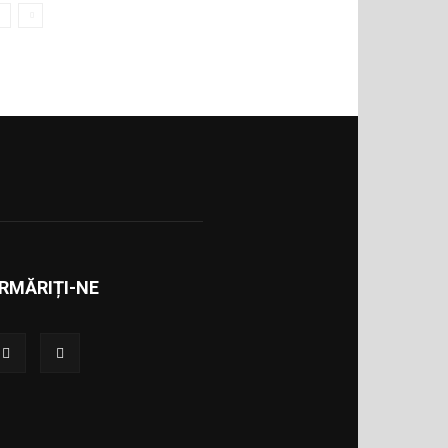
RMĂRIȚI-NE