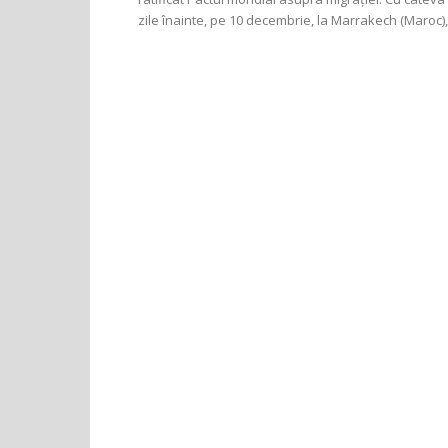
zile înainte, pe 10 decembrie, la Marrakech (Maroc),.