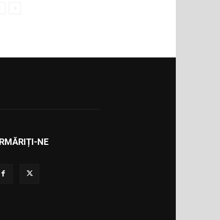
RMĂRIȚI-NE