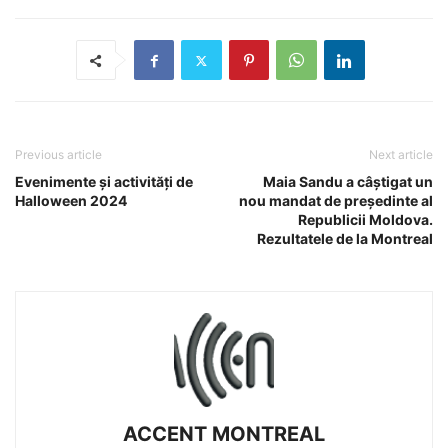
Previous article
Next article
Evenimente și activități de
Maia Sandu a câştigat un
Halloween 2024
nou mandat de președinte al
Republicii Moldova.
Rezultatele de la Montreal
ACCENT MONTREAL