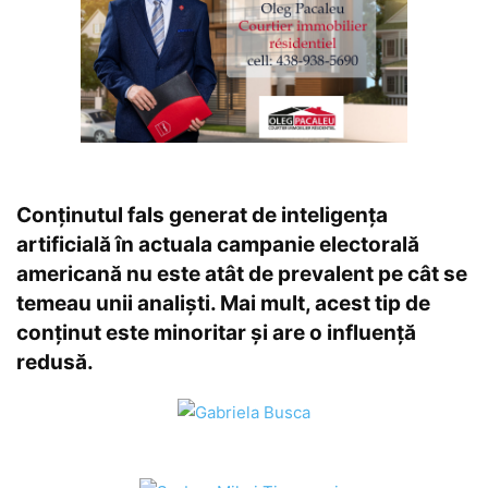
Conținutul fals generat de inteligența
artificială în actuala campanie electorală
americană nu este atât de prevalent pe cât se
temeau unii analiști. Mai mult, acest tip de
conținut este minoritar și are o influență
redusă.