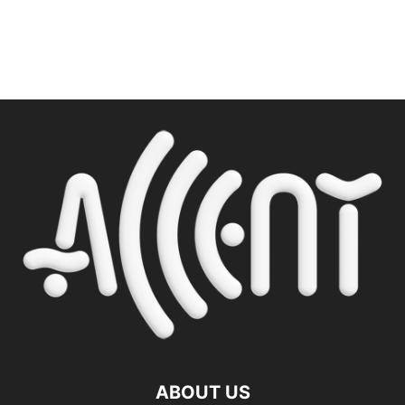
ABOUT US