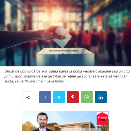
Oricât de convingătoare ar putea părea la prima vedere o imagine sau un clip,
primul lucru înainte de a le distribui pe rețele de socializare este să verificăm
sursa, să verificăm cine ni le-a trimis.