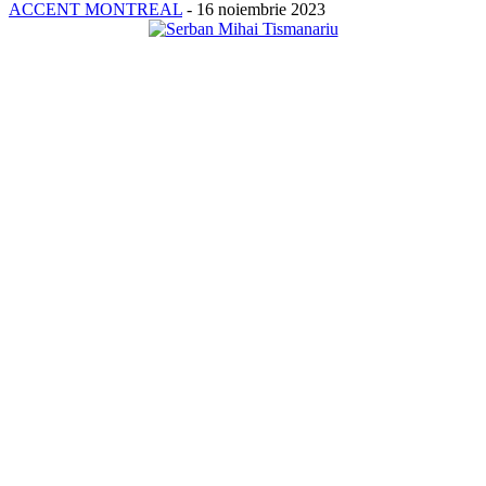
ACCENT MONTREAL
-
16 noiembrie 2023