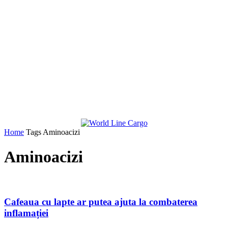
Home
Tags
Aminoacizi
Aminoacizi
Cafeaua cu lapte ar putea ajuta la combaterea
inflamației