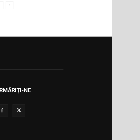
RMĂRIȚI-NE