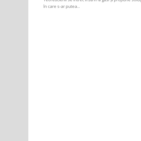
în care s-ar putea...