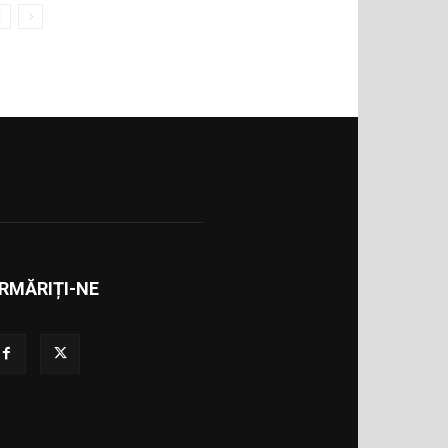
RMĂRIȚI-NE