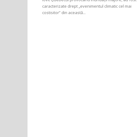
caracterizate drept „evenimentul climatic cel mai
costisitor” din această...