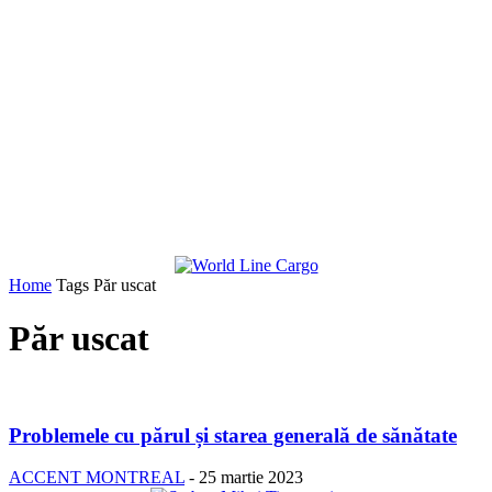
Home
Tags
Păr uscat
Păr uscat
Problemele cu părul și starea generală de sănătate
ACCENT MONTREAL
-
25 martie 2023