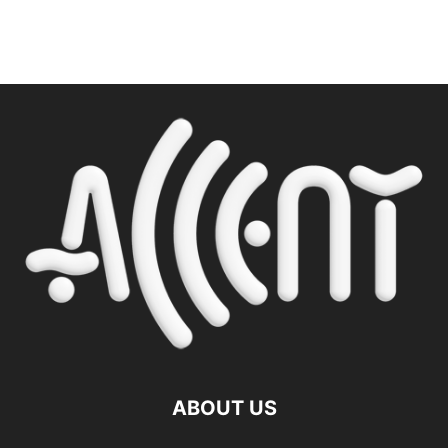
ABOUT US