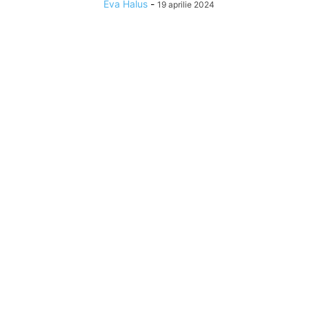
Eva Halus
-
19 aprilie 2024