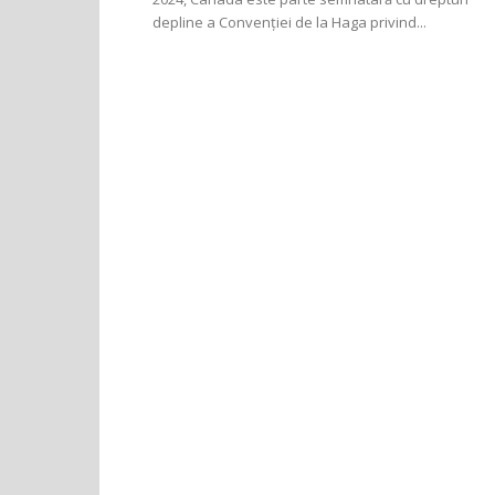
depline a Convenției de la Haga privind...