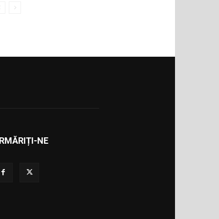
RMĂRIȚI-NE