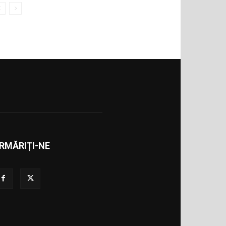
RMĂRIȚI-NE