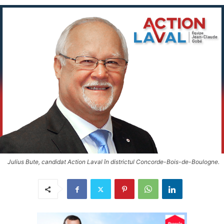
Julius Bute, candidat Action Laval în districtul Concorde-Bois-de-Boulogne.