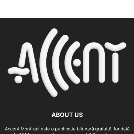
ABOUT US
Accent Montreal este o publicație bilunară gratuită, fondată