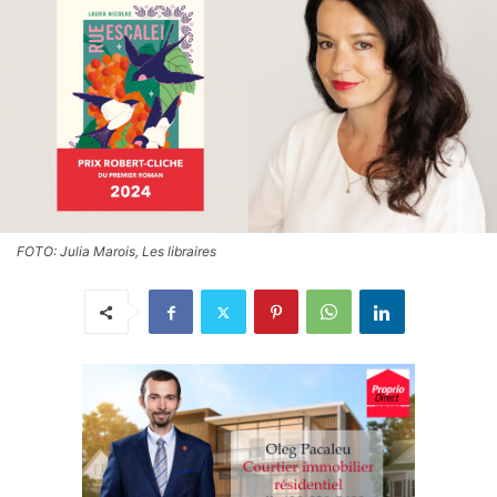
FOTO: Julia Marois, Les libraires