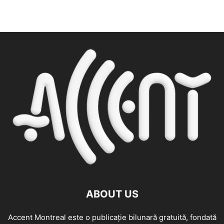
ABOUT US
Accent Montreal este o publicație bilunară gratuită, fondată