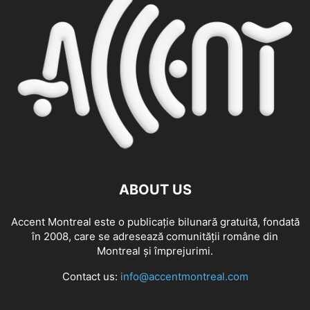
ABOUT US
Accent Montreal este o publicație bilunară gratuită, fondată
în 2008, care se adresează comunităţii române din
Montreal şi împrejurimi.
Contact us:
info@accentmontreal.com