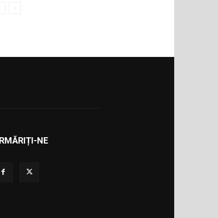
RMĂRIȚI-NE