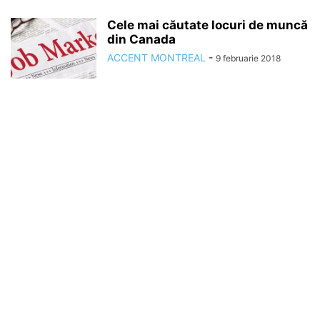
Cele mai căutate locuri de muncă
din Canada
ACCENT MONTREAL
-
9 februarie 2018