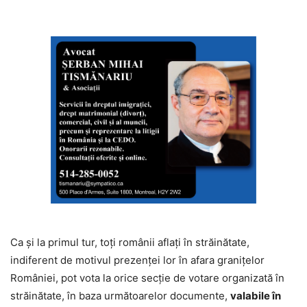
Ca și la primul tur, toți românii aflați în străinătate,
indiferent de motivul prezenței lor în afara granițelor
României, pot vota la orice secție de votare organizată în
străinătate, în baza următoarelor documente,
valabile în