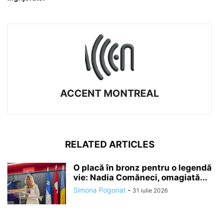
ACCENT MONTREAL
RELATED ARTICLES
O placă în bronz pentru o legendă
vie: Nadia Comăneci, omagiată...
Simona Pogonat
-
31 iulie 2026