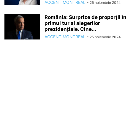
ACCENT MONTREAL
-
25 noiembrie 2024
România: Surprize de proporții în
primul tur al alegerilor
prezidențiale. Cine...
ACCENT MONTREAL
-
25 noiembrie 2024