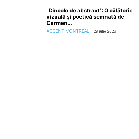
„Dincolo de abstract”: O călătorie
vizuală și poetică semnată de
Carmen...
ACCENT MONTREAL
-
29 iulie 2026