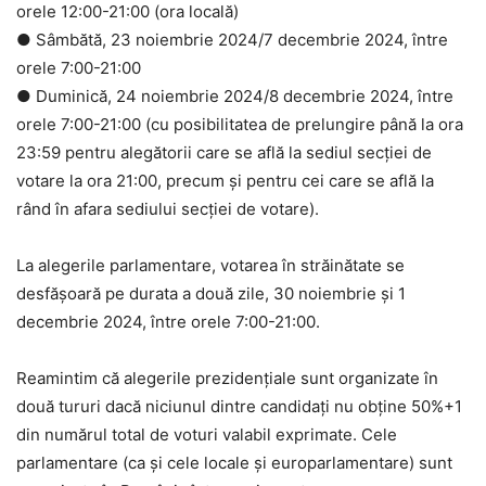
orele 12:00-21:00 (ora locală)
● Sâmbătă, 23 noiembrie 2024/7 decembrie 2024, între
orele 7:00-21:00
● Duminică, 24 noiembrie 2024/8 decembrie 2024, între
orele 7:00-21:00 (cu posibilitatea de prelungire până la ora
23:59 pentru alegătorii care se află la sediul secției de
votare la ora 21:00, precum și pentru cei care se află la
rând în afara sediului secției de votare).
La alegerile parlamentare, votarea în străinătate se
desfășoară pe durata a două zile, 30 noiembrie și 1
decembrie 2024, între orele 7:00-21:00.
Reamintim că alegerile prezidențiale sunt organizate în
două tururi dacă niciunul dintre candidați nu obține 50%+1
din numărul total de voturi valabil exprimate. Cele
parlamentare (ca și cele locale și europarlamentare) sunt