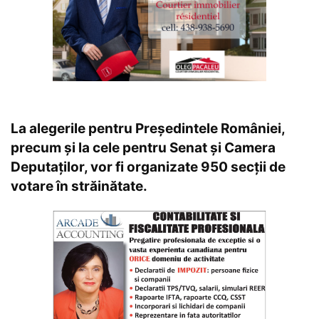
La alegerile pentru Preşedintele României,
precum şi la cele pentru Senat şi Camera
Deputaţilor, vor fi organizate 950 secţii de
votare în străinătate.