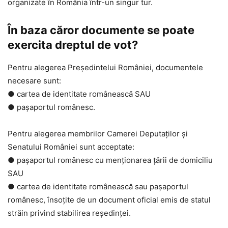
organizate în România într-un singur tur.
În baza căror documente se poate
exercita dreptul de vot?
Pentru alegerea Președintelui României, documentele
necesare sunt:
● cartea de identitate românească SAU
● pașaportul românesc.
Pentru alegerea membrilor Camerei Deputaților și
Senatului României sunt acceptate:
● pașaportul românesc cu menționarea țării de domiciliu
SAU
● cartea de identitate românească sau pașaportul
românesc, însoțite de un document oficial emis de statul
străin privind stabilirea reședinței.