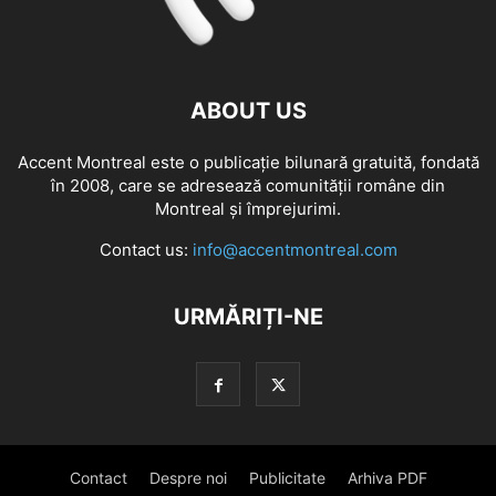
ABOUT US
Accent Montreal este o publicație bilunară gratuită, fondată
în 2008, care se adresează comunităţii române din
Montreal şi împrejurimi.
Contact us:
info@accentmontreal.com
URMĂRIȚI-NE
Contact
Despre noi
Publicitate
Arhiva PDF