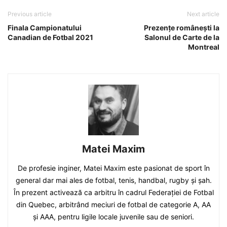
Previous article
Next article
Finala Campionatului
Prezențe românești la
Canadian de Fotbal 2021
Salonul de Carte de la
Montreal
Matei Maxim
De profesie inginer, Matei Maxim este pasionat de sport în
general dar mai ales de fotbal, tenis, handbal, rugby și șah.
În prezent activează ca arbitru în cadrul Federației de Fotbal
din Quebec, arbitrând meciuri de fotbal de categorie A, AA
și AAA, pentru ligile locale juvenile sau de seniori.