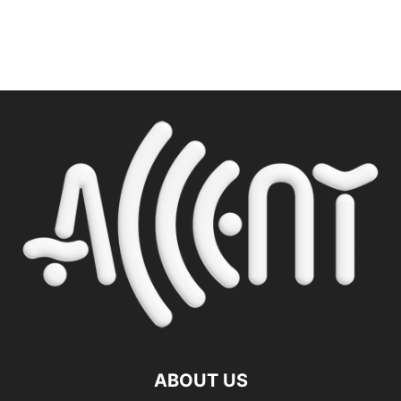
ABOUT US