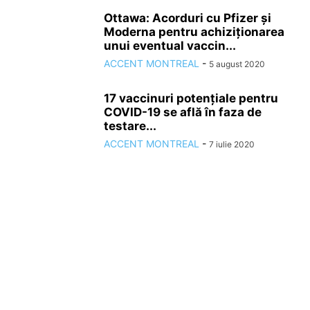
Ottawa: Acorduri cu Pfizer și
Moderna pentru achiziționarea
unui eventual vaccin...
ACCENT MONTREAL
-
5 august 2020
17 vaccinuri potențiale pentru
COVID-19 se află în faza de
testare...
ACCENT MONTREAL
-
7 iulie 2020