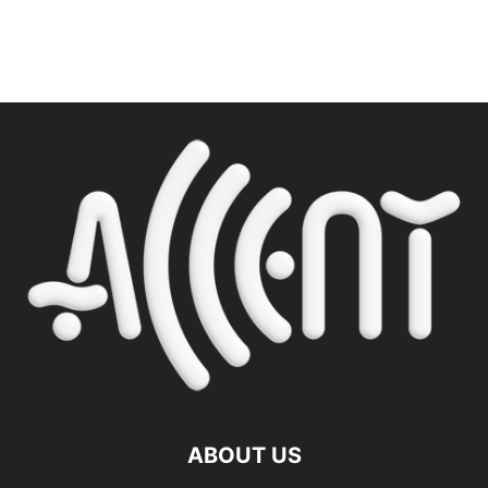
ABOUT US