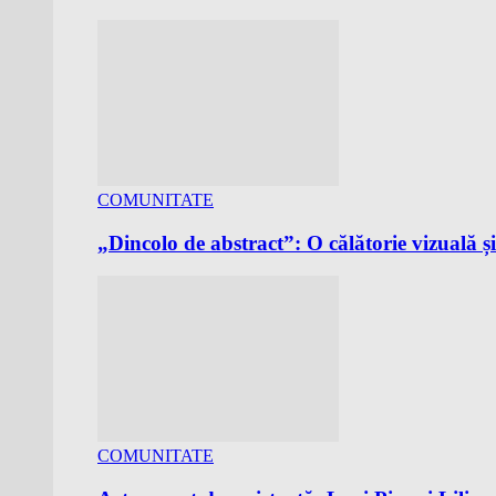
COMUNITATE
„Dincolo de abstract”: O călătorie vizuală
COMUNITATE