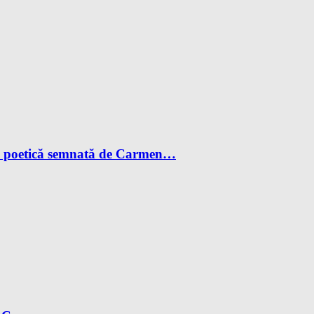
 și poetică semnată de Carmen…