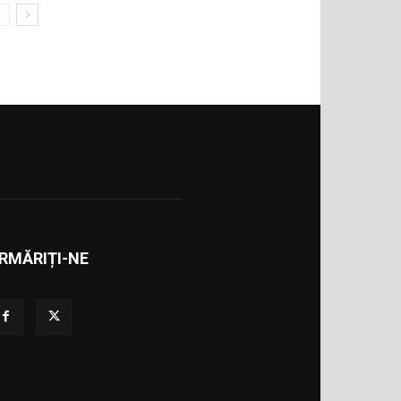
RMĂRIȚI-NE