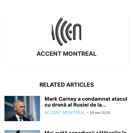
ACCENT MONTREAL
RELATED ARTICLES
Mark Carney a condamnat atacul
cu dronă al Rusiei de la...
ACCENT MONTREAL
-
29 mai 2026