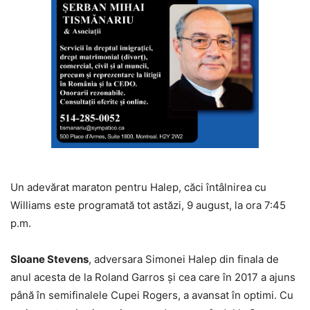
Un adevărat maraton pentru Halep, căci întâlnirea cu
Williams este programată tot astăzi, 9 august, la ora 7:45
p.m.
Sloane Stevens
, adversara Simonei Halep din finala de
anul acesta de la Roland Garros și cea care în 2017 a ajuns
până în semifinalele Cupei Rogers, a avansat în optimi. Cu