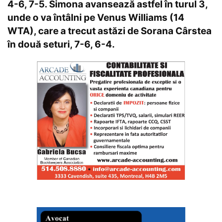
4-6, 7-5. Simona avansează astfel în turul 3,
unde o va întâlni pe Venus Williams (14
WTA), care a trecut astăzi de Sorana Cârstea
în două seturi, 7-6, 6-4.