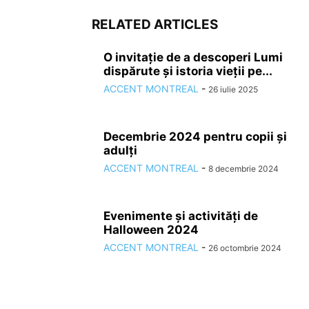
RELATED ARTICLES
O invitație de a descoperi Lumi
dispărute și istoria vieții pe...
ACCENT MONTREAL
-
26 iulie 2025
Decembrie 2024 pentru copii și
adulți
ACCENT MONTREAL
-
8 decembrie 2024
Evenimente și activități de
Halloween 2024
ACCENT MONTREAL
-
26 octombrie 2024