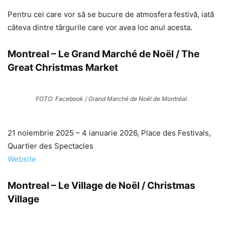
Pentru cei care vor să se bucure de atmosfera festivă, iată
câteva dintre târgurile care vor avea loc anul acesta.
Montreal – Le Grand Marché de Noël / The
Great Christmas Market
FOTO: Facebook / Grand Marché de Noël de Montréal.
21 noiembrie 2025 – 4 ianuarie 2026, Place des Festivals,
Quartier des Spectacles
Website
Montreal – Le Village de Noël / Christmas
Village