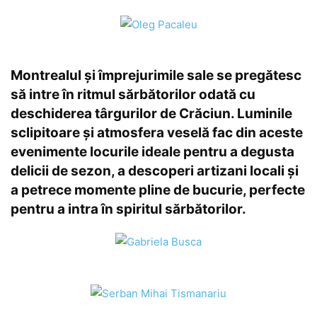
Montrealul și împrejurimile sale se pregătesc
să intre în ritmul sărbătorilor odată cu
deschiderea târgurilor de Crăciun. Luminile
sclipitoare și atmosfera veselă fac din aceste
evenimente locurile ideale pentru a degusta
delicii de sezon, a descoperi artizani locali și
a petrece momente pline de bucurie, perfecte
pentru a intra în spiritul sărbătorilor.