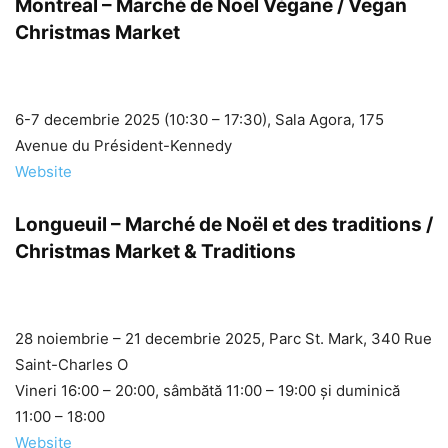
Montreal – Marché de Noël Végane / Vegan
Christmas Market
6-7 decembrie 2025 (10:30 – 17:30), Sala Agora, 175
Avenue du Président-Kennedy
Website
Longueuil – Marché de Noël et des traditions /
Christmas Market & Traditions
28 noiembrie – 21 decembrie 2025, Parc St. Mark, 340 Rue
Saint-Charles O
Vineri 16:00 – 20:00, sâmbătă 11:00 – 19:00 și duminică
11:00 – 18:00
Website