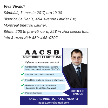
Viva Vivaldi
Sâmbătă, 11 martie 2017, ora 19.00
Biserica St-Denis, 454 Avenue Laurier Est,
Montreal (metrou Laurier)
Bilete: 20$ în pre-vânzare; 25$ în ziua concertului
Info & rezervări: 450-448-0797