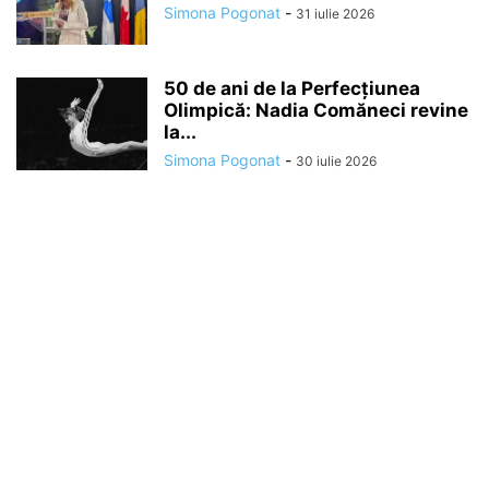
Simona Pogonat
-
31 iulie 2026
50 de ani de la Perfecțiunea
Olimpică: Nadia Comăneci revine
la...
Simona Pogonat
-
30 iulie 2026