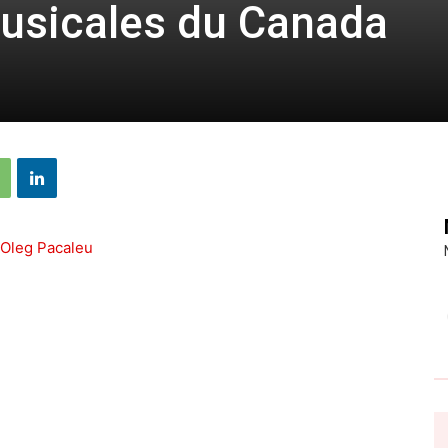
usicales du Canada