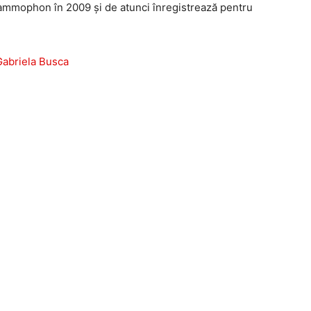
ammophon în 2009 și de atunci înregistrează pentru