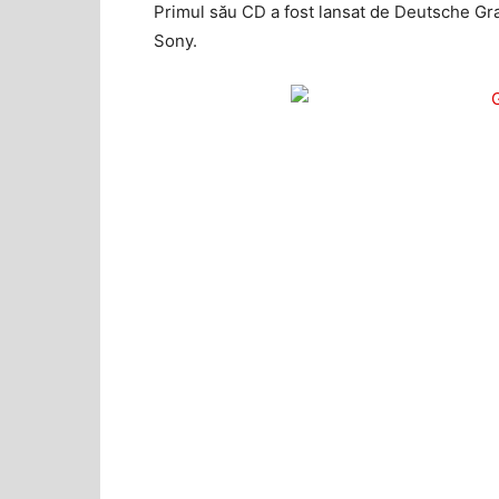
Primul său CD a fost lansat de Deutsche Gr
Sony.