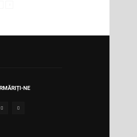
RMĂRIȚI-NE