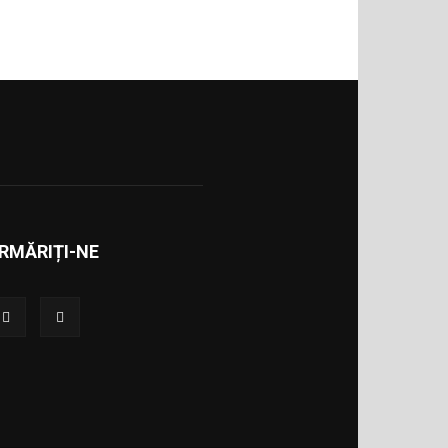
RMĂRIȚI-NE