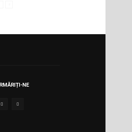
RMĂRIȚI-NE