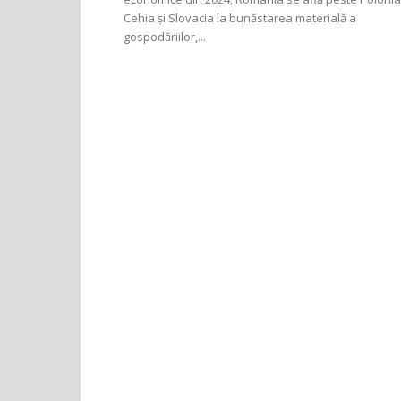
Cehia și Slovacia la bunăstarea materială a
gospodăriilor,...