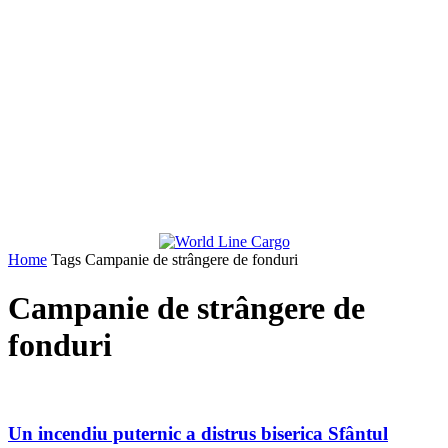
Home
Tags
Campanie de strângere de fonduri
Campanie de strângere de
fonduri
Un incendiu puternic a distrus biserica Sfântul