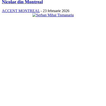
Nicolae din Montreal
ACCENT MONTREAL
-
23 februarie 2026