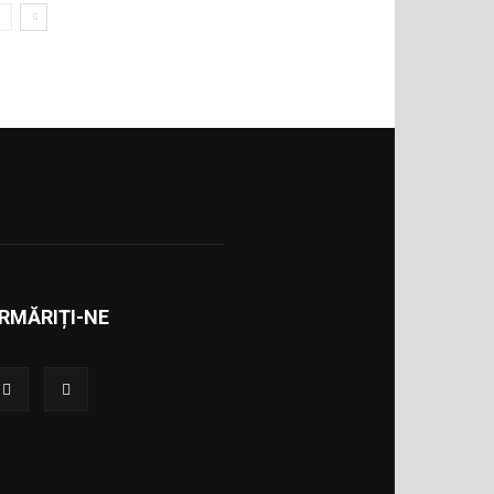
RMĂRIȚI-NE