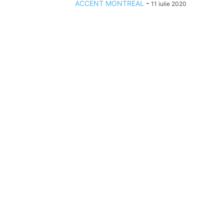
ACCENT MONTREAL
-
11 iulie 2020