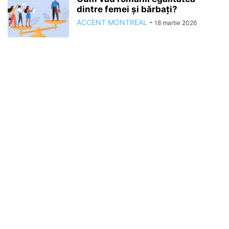
dintre femei și bărbați?
ACCENT MONTREAL
-
18 martie 2026