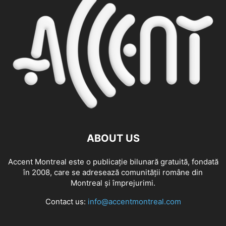
ABOUT US
Accent Montreal este o publicație bilunară gratuită, fondată
în 2008, care se adresează comunităţii române din
Montreal şi împrejurimi.
Contact us:
info@accentmontreal.com