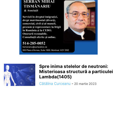
Spre inima stelelor de neutroni:
Misterioasa structură a particulei
Lambda(1405)
Cătălina Curceanu
-
20 martie 2023