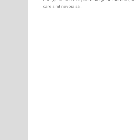
care simt nevoia să...