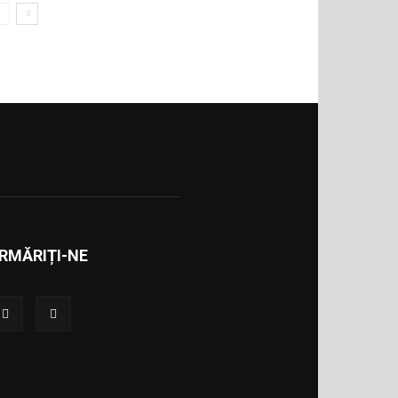
RMĂRIȚI-NE