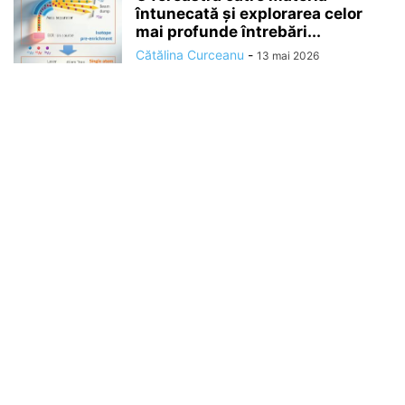
întunecată și explorarea celor
mai profunde întrebări...
Cătălina Curceanu
-
13 mai 2026