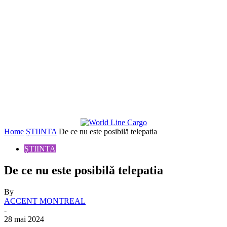
Home
ȘTIINTA
De ce nu este posibilă telepatia
ȘTIINTA
De ce nu este posibilă telepatia
By
ACCENT MONTREAL
-
28 mai 2024