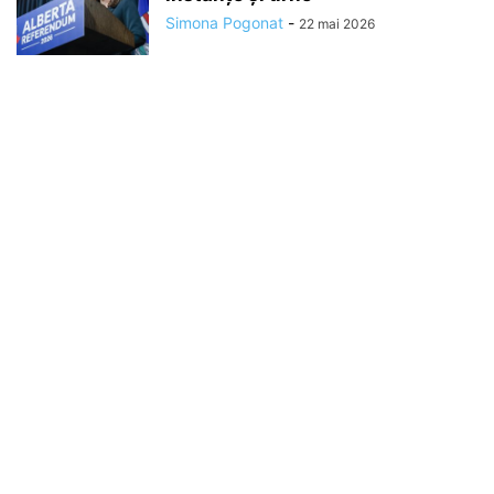
Simona Pogonat
-
22 mai 2026