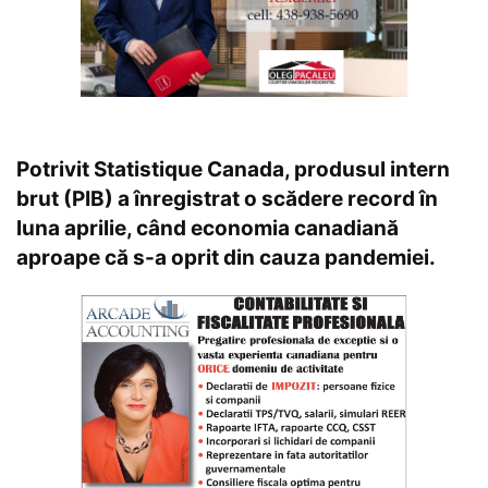
Potrivit Statistique Canada, produsul intern
brut (PIB) a înregistrat o scădere record în
luna aprilie, când economia canadiană
aproape că s-a oprit din cauza pandemiei.